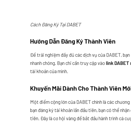
Cách Đăng Ký Tại DABET
Hướng Dẫn Đăng Ký Thành Viên
Để trải nghiệm đầy đủ các dịch vụ của DABET, bạn c
nhanh chóng. Bạn chỉ cần truy cập vào
link DABET 
tài khoản của mình.
Khuyến Mãi Dành Cho Thành Viên Mớ
Một điểm cộng lớn của DABET chính là các chương t
bạn đăng ký tài khoản lần đầu tiên, bạn có thể nhậ
tiên. Đây là cơ hội vàng để bắt đầu hành trình cá c