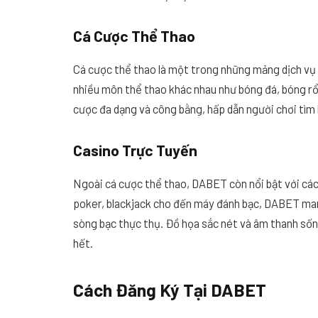
Cá Cược Thể Thao
Cá cược thể thao là một trong những mảng dịch vụ
nhiều môn thể thao khác nhau như bóng đá, bóng rổ,
cược đa dạng và công bằng, hấp dẫn người chơi tìm
Casino Trực Tuyến
Ngoài cá cược thể thao, DABET còn nổi bật với các
poker, blackjack cho đến máy đánh bạc, DABET ma
sòng bạc thực thụ. Đồ họa sắc nét và âm thanh sống
hết.
Cách Đăng Ký Tại DABET