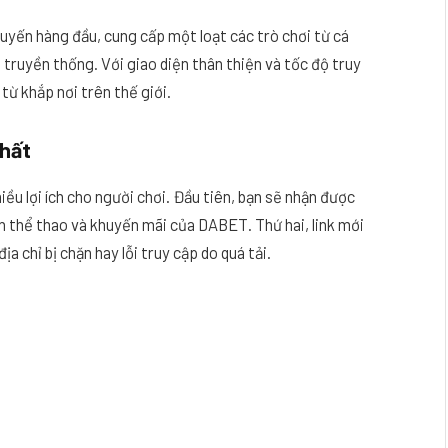
yến hàng đầu, cung cấp một loạt các trò chơi từ cá
truyền thống. Với giao diện thân thiện và tốc độ truy
từ khắp nơi trên thế giới.
Nhất
iều lợi ích cho người chơi. Đầu tiên, bạn sẽ nhận được
n thể thao và khuyến mãi của DABET. Thứ hai, link mới
a chỉ bị chặn hay lỗi truy cập do quá tải.