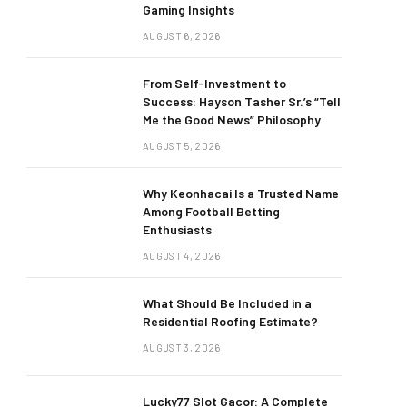
Gaming Insights
AUGUST 6, 2026
From Self-Investment to
Success: Hayson Tasher Sr.’s “Tell
Me the Good News” Philosophy
AUGUST 5, 2026
Why Keonhacai Is a Trusted Name
Among Football Betting
Enthusiasts
AUGUST 4, 2026
What Should Be Included in a
Residential Roofing Estimate?
AUGUST 3, 2026
Lucky77 Slot Gacor: A Complete