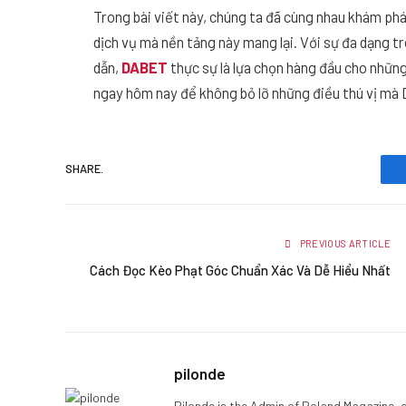
Trong bài viết này, chúng ta đã cùng nhau khám ph
dịch vụ mà nền tảng này mang lại. Với sự đa dạng t
dẫn,
DABET
thực sự là lựa chọn hàng đầu cho những
ngay hôm nay để không bỏ lỡ những điều thú vị mà
SHARE.
PREVIOUS ARTICLE
Cách Đọc Kèo Phạt Góc Chuẩn Xác Và Dễ Hiểu Nhất
pilonde
Pilonde is the Admin of Poland Magazine, o