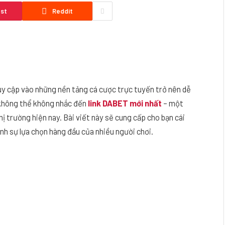
est
Reddit
ruy cập vào những nền tảng cá cược trực tuyến trở nên dễ
, không thể không nhắc đến
link DABET mới nhất
– một
 trường hiện nay. Bài viết này sẽ cung cấp cho bạn cái
hành sự lựa chọn hàng đầu của nhiều người chơi.