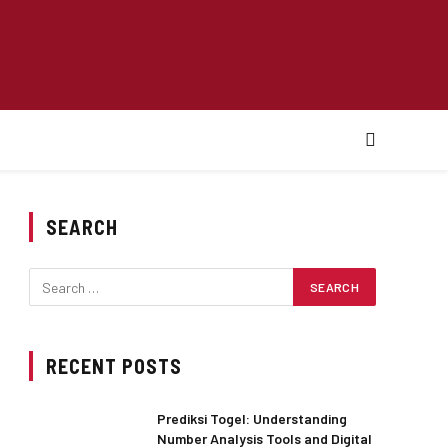
SEARCH
RECENT POSTS
Prediksi Togel: Understanding
Number Analysis Tools and Digital