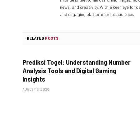
news, and creativity. With a keen eye for d
and engaging platform for its audience.
RELATED
POSTS
Prediksi Togel: Understanding Number
Analysis Tools and Digital Gaming
Insights
AUGUST 6, 2026