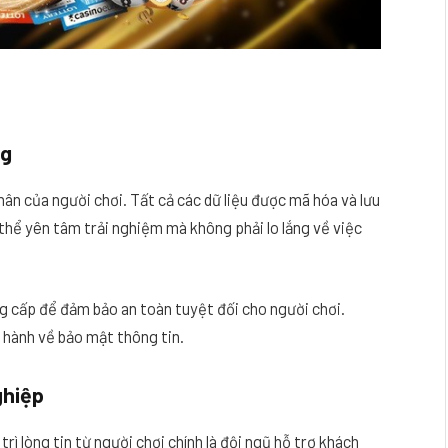
ng
ân của người chơi. Tất cả các dữ liệu được mã hóa và lưu
thể yên tâm trải nghiệm mà không phải lo lắng về việc
 cấp để đảm bảo an toàn tuyệt đối cho người chơi.
 hành về bảo mật thông tin.
ghiệp
ì lòng tin từ người chơi chính là đội ngũ hỗ trợ khách