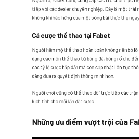
tiếp với các dealer chuyên nghiệp. Đây là một trải
không khí hào hứng của một sòng bài thực thụ ngay 
Cá cược thể thao tại Fabet
Người hâm mộ thể thao hoàn toàn không nên bỏ lỡ p
dạng các môn thể thao từ bóng đá, bóng rổ cho đến
các tỷ lệ cược hấp dẫn mà còn cập nhật liên tục thô
dàng đưa ra quyết định thông minh hơn.
Người chơi cũng có thể theo dõi trực tiếp các trậ
kịch tính cho mỗi lần đặt cược.
Những ưu điểm vượt trội của F