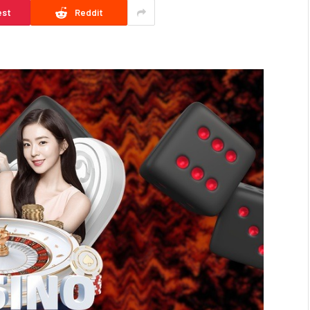
est
Reddit