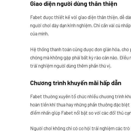
Giao diện người dùng thân thiện
Fabet được thiết kế với giao diện thân thiện, dễ 
người chơi dày dạn kinh nghiệm. Chỉ cần vài cú nhấp
của mình.
Hệ thống thanh toán cũng được đơn giản hóa, cho p
chóng mà không gặp phải bất kỳ rào cản nào. Điều n
trải nghiệm người dùng thêm phần thú vị.
Chương trình khuyến mãi hấp dẫn
Fabet thường xuyên tổ chức nhiều chương trình khu
hoàn tiền khi thua hay những phần thưởng đặc biệt
điểm nhấn giúp Fabet nổi bật so với các đối thủ cạn
Người chơi không chỉ có cơ hội trải nghiệm các trò