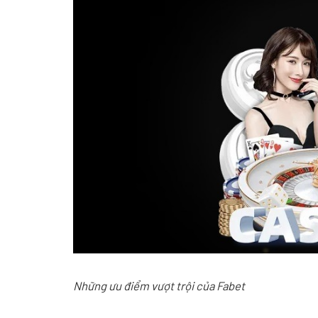
Những ưu điểm vượt trội của Fabet