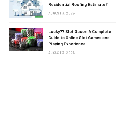
Residential Roofing Estimate?
AUGUST 3, 2026
Lucky77 Slot Gacor: A Complete
Guide to Online Slot Games and
Playing Experience
AUGUST 3, 2026