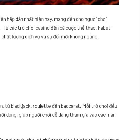
uyến hấp dẫn nhất hiện nay, mang đến cho người chơi
. Từ các trò chơi casino đến cá cược thể thao, Fabet
 chất lượng dịch vụ và sự đổi mới không ngừng.
n, từ blackjack, roulette đến baccarat. Mỗi trò chơi đều
ười dùng, giúp người chơi dễ dàng tham gia vào các màn
ếp, nơi người chơi có thể tham gia vào các phiên đấu trực