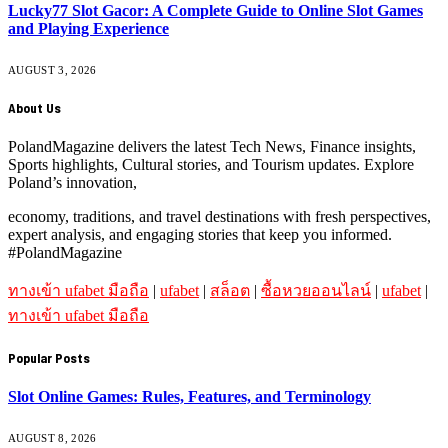
Lucky77 Slot Gacor: A Complete Guide to Online Slot Games
and Playing Experience
AUGUST 3, 2026
About Us
PolandMagazine delivers the latest Tech News, Finance insights,
Sports highlights, Cultural stories, and Tourism updates. Explore
Poland’s innovation,
economy, traditions, and travel destinations with fresh perspectives,
expert analysis, and engaging stories that keep you informed.
#PolandMagazine
ทางเข้า ufabet มือถือ
|
ufabet
|
สล็อต
|
ซื้อหวยออนไลน์
|
ufabet
|
ทางเข้า ufabet มือถือ
Popular Posts
Slot Online Games: Rules, Features, and Terminology
AUGUST 8, 2026