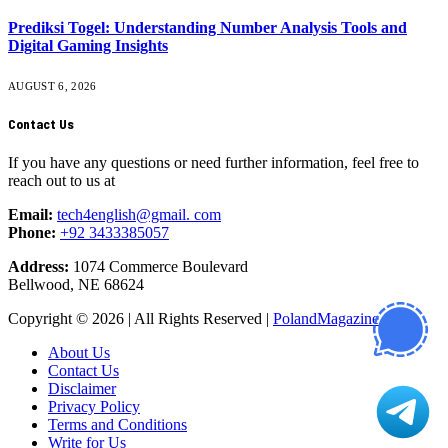
Prediksi Togel: Understanding Number Analysis Tools and
Digital Gaming Insights
AUGUST 6, 2026
Contact Us
If you have any questions or need further information, feel free to
reach out to us at
Email:
tech4english@gmail. com
Phone:
+92 3433385057
Address:
1074 Commerce Boulevard
Bellwood, NE 68624
Copyright © 2026 | All Rights Reserved |
PolandMagazine
About Us
Contact Us
Disclaimer
Privacy Policy
Terms and Conditions
Write for Us