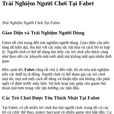
Trải Nghiệm Người Chơi Tại Fabet
Trải Nghiệm Người Chơi Tại Fabet
Giao Diện và Trải Nghiệm Người Dùng
Fabet rất chú trọng đến trải nghiệm người dùng. Giao diện của nền
tảng rất hiện đại, thu hút với các màu sắc hài hòa và cách bố trí hợp
lý. Người chơi có thể dễ dàng tìm thấy các trò chơi yêu thích cũng
như theo dõi các khuyến mãi mới nhất mà không mất quá nhiều thời
gian.
Bên cạnh đó,
Fabet
cũng rất chú ý đến việc tối ưu hóa trải nghiệm
trên các thiết bị di động. Người chơi có thể tham gia các trò chơi
mọi lúc mọi nơi một cách dễ dàng và thuận tiện mà không cần phải
ngồi cố định trước máy tính. Sự linh hoạt này giúp cho game thủ
thoải mái hơn trong việc tận hưởng các trận đấu.
Các Trò Chơi Được Yêu Thích Nhất Tại Fabet
Tại Fabet, có rất nhiều trò chơi thu hút người chơi, trong đó có các
trò cá cược thể thao, poker, baccarat và nhiều game slot hấp dẫn. Cụ