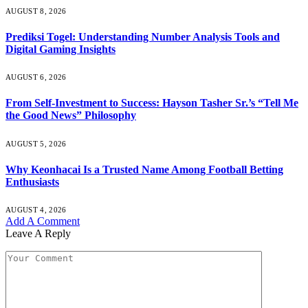
AUGUST 8, 2026
Prediksi Togel: Understanding Number Analysis Tools and
Digital Gaming Insights
AUGUST 6, 2026
From Self-Investment to Success: Hayson Tasher Sr.’s “Tell Me
the Good News” Philosophy
AUGUST 5, 2026
Why Keonhacai Is a Trusted Name Among Football Betting
Enthusiasts
AUGUST 4, 2026
Add A Comment
Leave A Reply