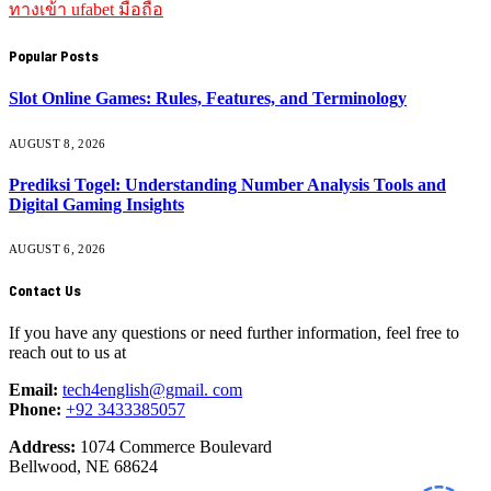
ทางเข้า ufabet มือถือ
Popular Posts
Slot Online Games: Rules, Features, and Terminology
AUGUST 8, 2026
Prediksi Togel: Understanding Number Analysis Tools and
Digital Gaming Insights
AUGUST 6, 2026
Contact Us
If you have any questions or need further information, feel free to
reach out to us at
Email:
tech4english@gmail. com
Phone:
+92 3433385057
Address:
1074 Commerce Boulevard
Bellwood, NE 68624