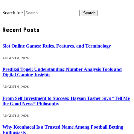
Search for:
Recent Posts
Slot Online Games: Rules, Features, and Terminology
AUGUST 8, 2026
Prediksi Togel: Understanding Number Analysis Tools and
Digital Gaming Insights
AUGUST 6, 2026
From Self-Investment to Success: Hayson Tasher Sr.’s “Tell Me
the Good News” Philosophy
AUGUST 5, 2026
Why Keonhacai Is a Trusted Name Among Football Betting
Enthusiasts