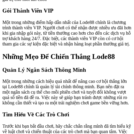
Gói Thành Viên VIP
Một trong những điểm hấp dẫn nhất của Lode88 chính là chương
trình thành viên VIP. Người chơi có thể nhận được nhiều ưu đãi hơn
khi gia nhập gói này, từ tiền thưởng cao hơn cho đến các dịch vụ hỗ
trợ khách hàng 24/7. Đặc biệt, các thành viên VIP còn có cơ hội
tham gia các sự kiện đặc biệt và nhận hàng loạt phần thưởng giá trị.
Những Mẹo Để Chiến Thắng Lode88
Quản Lý Ngân Sách Thông Minh
Một trong những cách hiệu quả nhất để nâng cao cơ hội thắng lớn
tại Lode88 chính là quản lý tài chính thông minh. Bạn nên đặt ra
một ngân sách cụ thể cho mỗi phiên chơi và tuyệt đối không vượt
quá số tiền đã đề ra. Việc này sẽ giúp bạn tránh được những rủi ro
không cần thiết và tạo ra một trải nghiệm chơi game bền vững hơn.
Tìm Hiểu Về Các Trò Chơi
Trước khi bạn bắt đầu chơi, hãy chắc chắn rằng mình đã tìm hiểu kỹ
về luật chơi và chiến thuật của các trò chơi mà bạn quan tâm. Việc