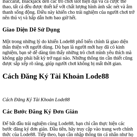
Baccarat, Blackjack đến các trò chơi slot hiện đại và cá cược thể
thao, tất cả đều được thiết kế với chất lượng hình ảnh sắc nét và âm
thanh sống động. Điều này khiến cho trải nghiệm của người chơi trở
nên thú vị và hấp dẫn hơn bao giờ hết.
Giao Diện Dễ Sử Dụng
Một trong những lý do khiến Lode88 phổ biến chính là giao diện
thân thiện với người dùng. Dù bạn là người mới hay đã có kinh
nghiệm, bạn sẽ dễ dàng tìm thấy những trò chơi mình yêu thích mà
không gặp phải bất kỳ trở ngại nào. Những thông tin cần thiết cũng
được sắp xếp rõ ràng, giúp người chơi không bị mất thời gian.
Cách Đăng Ký Tài Khoản Lode88
Cách Đăng Ký Tài Khoản Lode88
Các Bước Đăng Ký Đơn Giản
Để bắt đầu trải nghiệm cùng Lode88, bạn chỉ cần thực hiện các
bước đăng ký đơn giản. Đầu tiên, hãy truy cập vào trang web chính
thức của Lode88. Tiếp theo, bạn cần nhập thông tin cá nhân như họ