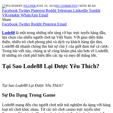
BY
PILONDE
JUNE 30, 2026
NO COMMENTS
5 MINS READ
Facebook
Twitter
Pinterest
Reddit
Telegram
LinkedIn
Tumblr
VKontakte
WhatsApp
Email
Share
Facebook
Twitter
Reddit
Pinterest
Email
Lode88
là một trong những nền tảng cờ bạc trực tuyến hàng đầu,
lựa chọn của nhiều người chơi tại Việt Nam. Với giao diện thân
thiện, nhiều trò chơi phong phú và dịch vụ khách hàng tận tâm,
Lode88 đã nhanh chóng thu hút sự chú ý của giới đam mê cá cược.
Trong bài viết này, chúng ta sẽ cùng khám phá sâu hơn về Lode88,
từ những trò chơi phổ biến đến các tip và mẹo để thắng lớn.
Tại Sao Lode88 Lại Được Yêu Thích?
Tại Sao Lode88 Lại Được Yêu Thích?
Sự Đa Dạng Trong Game
Lode88 mang đến cho người chơi một trải nghiệm đa dạng với hàng
loạt trò chơi khác nhau. Từ các trò chơi casino trực tuyến như