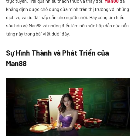
trực tuyến. Trải qua nhiều thách thức và thay đổi,
Man88
đã
khẳng định được chỗ đứng của mình trên thị trường với những
dịch vụ và ưu đãi hấp dẫn cho người chơi. Hãy cùng tìm hiểu
sâu hơn về Man88 và những điều làm nên sức hấp dẫn của nền
tảng này trong bài viết dưới đây.
Sự Hình Thành và Phát Triển của
Man88