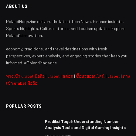
ABOUT US
PolandMagazine delivers the latest Tech News, Finance insights,
Sports highlights, Cultural stories, and Tourism updates. Explore
Poland’s innovation,
economy, traditions, and travel destinations with fresh
perspectives, expert analysis, and engaging stories that keep you
informed. #PolandMagazine
ทางเข้า ufabet มือถือ
|
ufabet
|
สล็อต
|
ซื้อหวยออนไลน์
|
ufabet
|
ทาง
เข้า ufabet มือถือ
POPULAR POSTS
Prediksi Togel: Understanding Number
Analysis Tools and Digital Gaming Insights