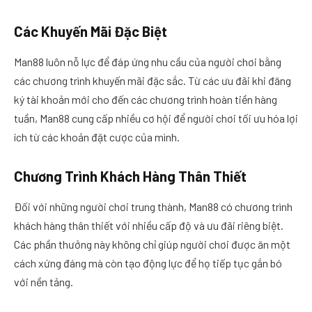
Các Khuyến Mãi Đặc Biệt
Man88 luôn nỗ lực để đáp ứng nhu cầu của người chơi bằng
các chương trình khuyến mãi đặc sắc. Từ các ưu đãi khi đăng
ký tài khoản mới cho đến các chương trình hoàn tiền hàng
tuần, Man88 cung cấp nhiều cơ hội để người chơi tối ưu hóa lợi
ích từ các khoản đặt cược của mình.
Chương Trình Khách Hàng Thân Thiết
Đối với những người chơi trung thành, Man88 có chương trình
khách hàng thân thiết với nhiều cấp độ và ưu đãi riêng biệt.
Các phần thưởng này không chỉ giúp người chơi được ăn một
cách xứng đáng mà còn tạo động lực để họ tiếp tục gắn bó
với nền tảng.