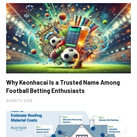
Why Keonhacai Is a Trusted Name Among
Football Betting Enthusiasts
AUGUST 4, 2026