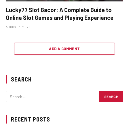
Lucky77 Slot Gacor: A Complete Guide to
Online Slot Games and Playing Experience
AUGUST 3, 2026
ADD A COMMENT
SEARCH
RECENT POSTS