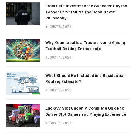
From Self-Investment to Success: Hayson
Tasher Sr.’s “Tell Me the Good News”
Philosophy
AUGUST 5, 2026
Why Keonhacai Is a Trusted Name Among
Football Betting Enthusiasts
AUGUST 4, 2026
What Should Be Included in a Residential
Roofing Estimate?
AUGUST 3, 2026
Lucky77 Slot Gacor: A Complete Guide to
Online Slot Games and Playing Experience
AUGUST 3, 2026