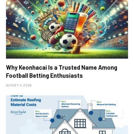
Why Keonhacai Is a Trusted Name Among
Football Betting Enthusiasts
AUGUST 4, 2026