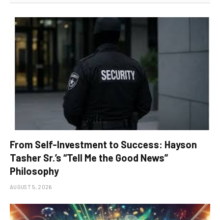
From Self-Investment to Success: Hayson
Tasher Sr.’s “Tell Me the Good News”
Philosophy
AUGUST 5, 2026