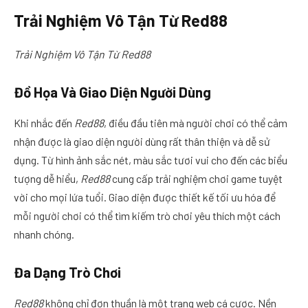
Trải Nghiệm Vô Tận Từ Red88
Trải Nghiệm Vô Tận Từ Red88
Đồ Họa Và Giao Diện Người Dùng
Khi nhắc đến
Red88
, điều đầu tiên mà người chơi có thể cảm
nhận được là giao diện người dùng rất thân thiện và dễ sử
dụng. Từ hình ảnh sắc nét, màu sắc tươi vui cho đến các biểu
tượng dễ hiểu,
Red88
cung cấp trải nghiệm chơi game tuyệt
vời cho mọi lứa tuổi. Giao diện được thiết kế tối ưu hóa để
mỗi người chơi có thể tìm kiếm trò chơi yêu thích một cách
nhanh chóng.
Đa Dạng Trò Chơi
Red88
không chỉ đơn thuần là một trang web cá cược. Nền