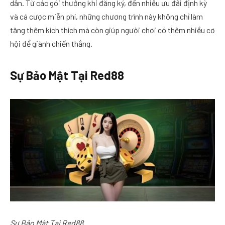
dẫn. Từ các gói thưởng khi đăng ký, đến nhiều ưu đãi định kỳ
và cá cược miễn phí, những chương trình này không chỉ làm
tăng thêm kích thích mà còn giúp người chơi có thêm nhiều cơ
hội để giành chiến thắng.
Sự Bảo Mật Tại Red88
Sự Bảo Mật Tại Red88