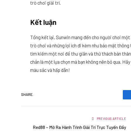
trò chơi giải trí.
Kết luận
Tổng kết lại, Sunwin mang đến cho người chơi một t
trò chơi và những lợi ích đi kèm như bảo mật thông 
tìm kiếm một nơi để thư giãn và thử thách bản thân
chắn là một lựa chọn mà bạn không nên bỏ qua. Hãy 
màu sắc và hấp dẫn!
SHARE.
PREVIOUS ARTICLE
Red88 – Mở Ra Hành Trình Giải Trí Trực Tuyến Đầy