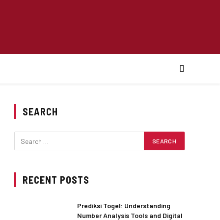
SEARCH
RECENT POSTS
Prediksi Togel: Understanding
Number Analysis Tools and Digital