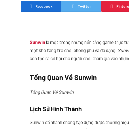
Facebook
Twitter
Pinter
Sunwin
là một trong những nền tảng game trực tuy
một kho tàng trò chơi phong phú và đa dạng,
Sunw
còn tạo ra cơ hội cho người chơi tham gia vào những
Tổng Quan Về Sunwin
Tổng Quan Về Sunwin
Lịch Sử Hình Thành
Sunwin đã nhanh chóng tạo dựng được thương hiệu