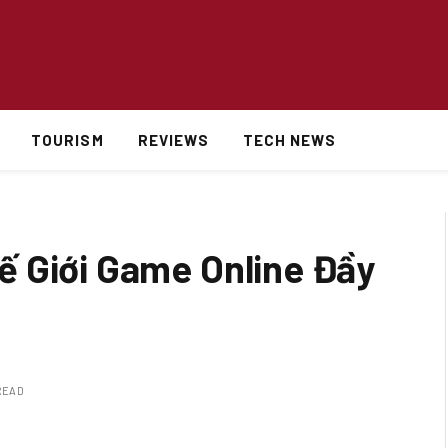
TOURISM
REVIEWS
TECH NEWS
 Giới Game Online Đầy
READ