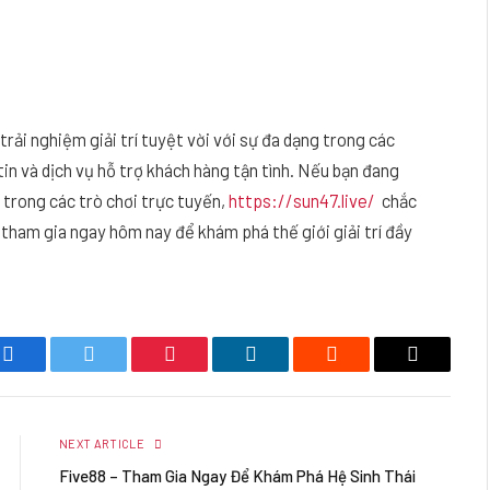
rải nghiệm giải trí tuyệt vời với sự đa dạng trong các
tin và dịch vụ hỗ trợ khách hàng tận tình. Nếu bạn đang
 trong các trò chơi trực tuyến,
https://sun47.live/
chắc
tham gia ngay hôm nay để khám phá thế giới giải trí đầy
Facebook
Twitter
Pinterest
LinkedIn
Reddit
Email
NEXT ARTICLE
Five88 – Tham Gia Ngay Để Khám Phá Hệ Sinh Thái