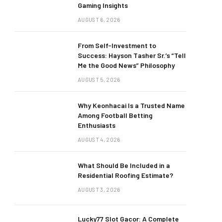
Gaming Insights
AUGUST 6, 2026
From Self-Investment to
Success: Hayson Tasher Sr.’s “Tell
Me the Good News” Philosophy
AUGUST 5, 2026
Why Keonhacai Is a Trusted Name
Among Football Betting
Enthusiasts
AUGUST 4, 2026
What Should Be Included in a
Residential Roofing Estimate?
AUGUST 3, 2026
Lucky77 Slot Gacor: A Complete